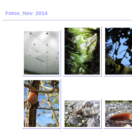
Fotos_Nov_2014