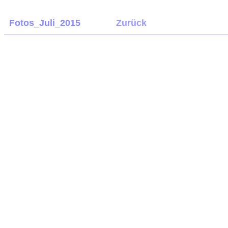
Fotos_Juli_2015
Zurück